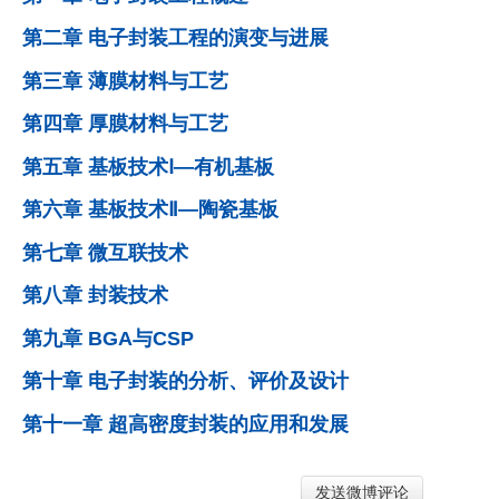
第二章 电子封装工程的演变与进展
第三章 薄膜材料与工艺
第四章 厚膜材料与工艺
第五章 基板技术Ⅰ—有机基板
第六章 基板技术Ⅱ—陶瓷基板
第七章 微互联技术
第八章 封装技术
第九章 BGA与CSP
第十章 电子封装的分析、评价及设计
第十一章 超高密度封装的应用和发展
发送微博评论