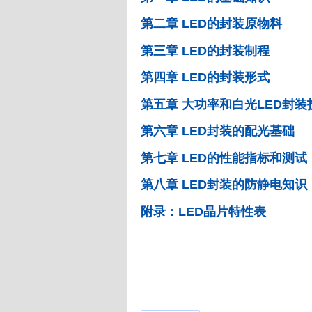
第二章 LED的封装原物料
第三章 LED的封装制程
第四章 LED的封装形式
第五章 大功率和白光LED封装
第六章 LED封装的配光基础
第七章 LED的性能指标和测试
第八章 LED封装的防静电知识
附录：LED晶片特性表