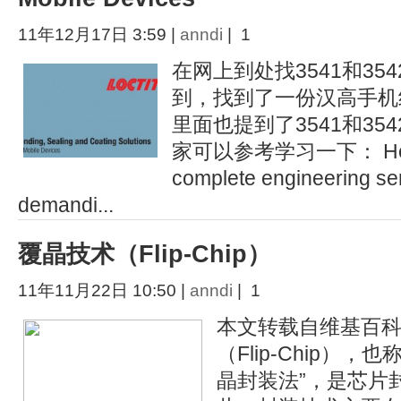
11年12月17日 3:59 |
anndi
| 1
在网上到处找3541和35
到，找到了一份汉高手机
里面也提到了3541和35
家可以参考学习一下： Henke
complete engineering ser
demandi...
覆晶技术（Flip-Chip）
11年11月22日 10:50 |
anndi
| 1
本文转载自维基百科
（Flip-Chip），
晶封装法”，是芯片