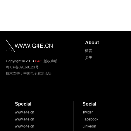
About
留言
关于
Copyright © 2013
G4E
.
版权声明
.
粤ICP备09160123号.
技术支持：
中国电子胶水论坛
Special
Social
www.a4e.cn
Twitter
www.a4e.cn
Facebook
www.g4e.cn
Linkedin