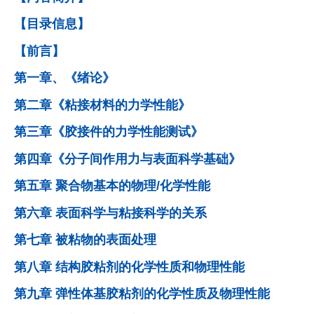
【目录信息】
【前言】
第一章、《绪论》
第二章《粘接材料的力学性能》
第三章《胶接件的力学性能测试》
第四章《分子间作用力与表面科学基础》
第五章 聚合物基本的物理/化学性能
第六章 表面科学与粘接科学的关系
第七章 被粘物的表面处理
第八章 结构胶粘剂的化学性质和物理性能
第九章 弹性体基胶粘剂的化学性质及物理性能