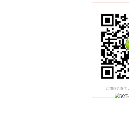
添加站长微信