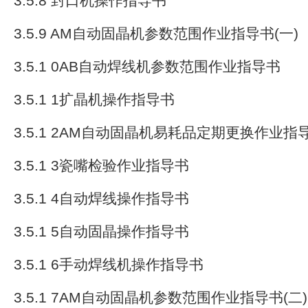
3.5.8 封口机操作指导书
3.5.9 AM自动固晶机参数范围作业指导书(一)
3.5.1 0AB自动焊线机参数范围作业指导书
3.5.1 1扩晶机操作指导书
3.5.1 2AM自动固晶机易耗品定期更换作业指
3.5.1 3瓷嘴检验作业指导书
3.5.1 4自动焊线操作指导书
3.5.1 5自动固晶操作指导书
3.5.1 6手动焊线机操作指导书
3.5.1 7AM自动固晶机参数范围作业指导书(二)