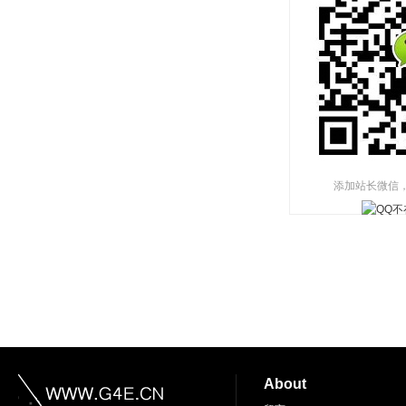
添加站长微信
About