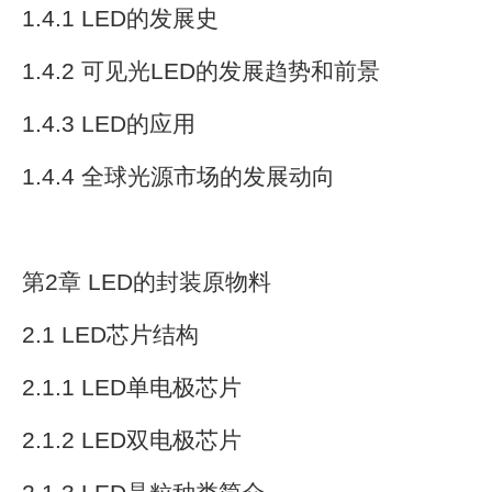
1.4.1 LED的发展史
1.4.2 可见光LED的发展趋势和前景
1.4.3 LED的应用
1.4.4 全球光源市场的发展动向
第2章 LED的封装原物料
2.1 LED芯片结构
2.1.1 LED单电极芯片
2.1.2 LED双电极芯片