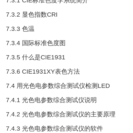
7.3.1 CIE标准色度学系统简介
7.3.2 显色指数CRI
7.3.3 色温
7.3.4 国际标准色度图
7.3.5 什么是CIE1931
7.3.6 CIE1931XY表色方法
7.4 用光色电参数综合测试仪检测LED
7.4.1 光色电参数综合测试仪说明
7.4.2 光色电参数综合测试仪的主要原理
7.4.3 光色电参数综合测试仪的软件