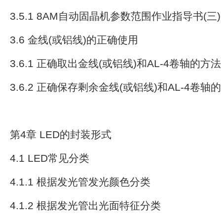
3.5.1 8AM自动固晶机参数范围作业指导书(三)
3.6 金线(或铝线)的正确使用
3.6.1 正确取出金线(或铝线)和AL-4卷轴的方
3.6.2 正确保存剩余金线(或铝线)和AL-4卷
第4章 LED的封装形式
4.1 LED常见分类
4.1.1 根据发光管发光颜色分类
4.1.2 根据发光管出光面特征分类