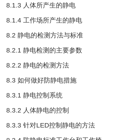
8.1.3 人体所产生的静电
8.1.4 工作场所产生的静电
8.2 静电的检测方法与标准
8.2.1 静电检测的主要参数
8.2.2 静电的检测方法
8.3 如何做好防静电措施
8.3.1 静电控制系统
8.3.2 人体静电的控制
8.3.3 针对LED控制静电的方法