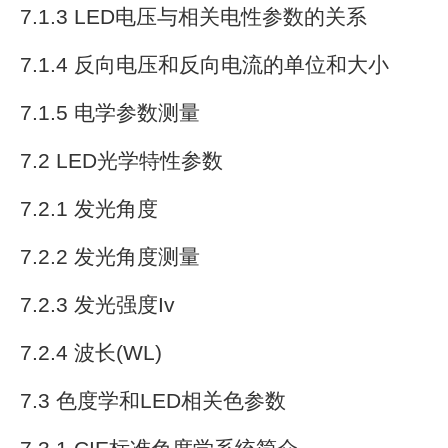
7.1.3 LED电压与相关电性参数的关系
7.1.4 反向电压和反向电流的单位和大小
7.1.5 电学参数测量
7.2 LED光学特性参数
7.2.1 发光角度
7.2.2 发光角度测量
7.2.3 发光强度Iv
7.2.4 波长(WL)
7.3 色度学和LED相关色参数