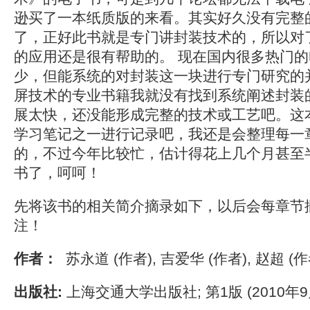
逊买了一本纸质版的来看。其实好久没有完整
了，正好此书就是专门讲封装技术的，所以对
的应用还是很有帮助的。 现在国内很多热门
少，但能系统的对封装这一块进行专门研究的
屏技术的专业书籍我就没有找到系统阐述封装
展太快，还没能形成完整的技术或工艺吧。这
学习笔记之一进行记录吧，我还是会整理每一
的，不过今年比较忙，估计得花上几个月甚至
书了，呵呵！
先将该书的相关简介摘录如下，以后会每章节
注！
作者：
苏永道 (作者), 吉爱华 (作者), 赵超 (作
出版社:
上海交通大学出版社; 第1版 (2010年9