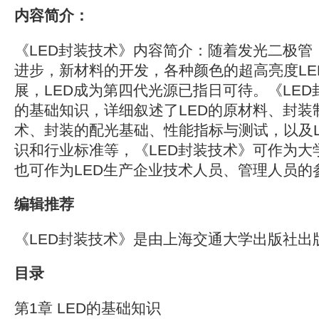
内容简介：
《LED封装技术》内容简介：随着发光二极管
进步，新材料的开发，各种颜色的超高亮度LE
展，LED成为第四代光源已指日可待。《LED
的基础知识，详细叙述了LED的原材料、封装
术、封装的配光基础、性能指标与测试，以及L
识和行业标准等，《LED封装技术》可作为大
也可作为LED生产企业技术人员、管理人员的
编辑推荐
《LED封装技术》是由上海交通大学出版社出
目录
第1章 LED的基础知识