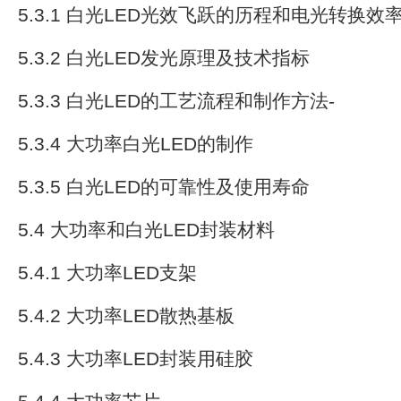
5.3.1 白光LED光效飞跃的历程和电光转换效
5.3.2 白光LED发光原理及技术指标
5.3.3 白光LED的工艺流程和制作方法-
5.3.4 大功率白光LED的制作
5.3.5 白光LED的可靠性及使用寿命
5.4 大功率和白光LED封装材料
5.4.1 大功率LED支架
5.4.2 大功率LED散热基板
5.4.3 大功率LED封装用硅胶