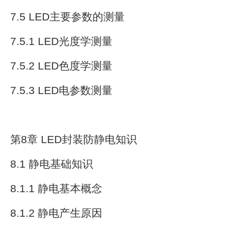
7.5 LED主要参数的测量
7.5.1 LED光度学测量
7.5.2 LED色度学测量
7.5.3 LED电参数测量
第8章 LED封装防静电知识
8.1 静电基础知识
8.1.1 静电基本概念
8.1.2 静电产生原因