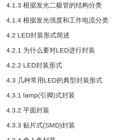
4.1.3 根据发光二极管的结构分类
4.1.4 根据发光强度和工作电流分类
4.2 LED封装形式简述
4.2.1 为什么要对LED进行封装
4.2.2 LED封装形式
4.3 几种常用LED的典型封装形式
4.3.1 lamp(引脚)式封装
4.3.2 平面封装
4.3.3 贴片式(SMD)封装