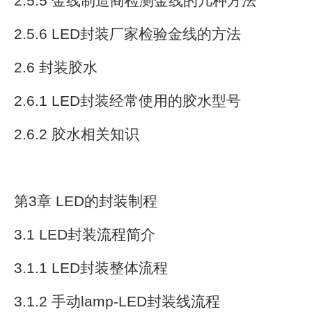
2.5.5 金线制造商检测金线的几种方法
2.5.6 LED封装厂家检验金线的方法
2.6 封装胶水
2.6.1 LED封装经常使用的胶水型号
2.6.2 胶水相关知识
第3章 LED的封装制程
3.1 LED封装流程简介
3.1.1 LED封装整体流程
3.1.2 手动lamp-LED封装线流程