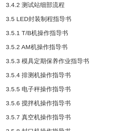
3.4.2 测试站细部流程
3.5 LED封装制程指导书
3.5.1 T/B机操作指导书
3.5.2 AM机操作指导书
3.5.3 模具定期保养作业指导书
3.5.4 排测机操作指导书
3.5.5 电子秤操作指导书
3.5.6 搅拌机操作指导书
3.5.7 真空机操作指导书