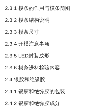
2.3.1 模条的作用与模条简图
2.3.2 模条结构说明
2.3.3 模条尺寸
2.3.4 开模注意事项
2.3.5 LED封装成形
2.3.6 模条进料检验内容
2.4 银胶和绝缘胶
2.4.1 银胶和绝缘胶的包装
2.4.2 银胶和绝缘胶成分