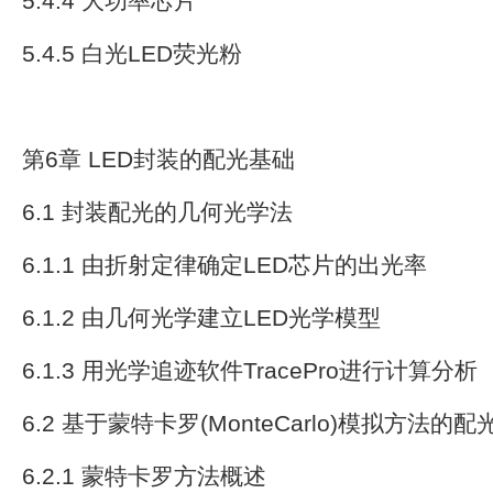
5.4.4 大功率芯片
5.4.5 白光LED荧光粉
第6章 LED封装的配光基础
6.1 封装配光的几何光学法
6.1.1 由折射定律确定LED芯片的出光率
6.1.2 由几何光学建立LED光学模型
6.1.3 用光学追迹软件TracePro进行计算分析
6.2 基于蒙特卡罗(MonteCarlo)模拟方法的
6.2.1 蒙特卡罗方法概述