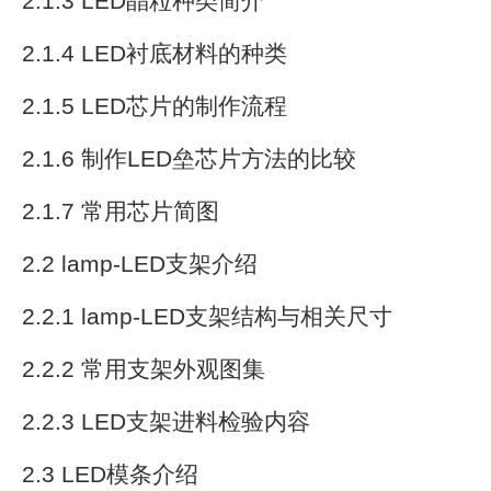
2.1.3 LED晶粒种类简介
2.1.4 LED衬底材料的种类
2.1.5 LED芯片的制作流程
2.1.6 制作LED垒芯片方法的比较
2.1.7 常用芯片简图
2.2 lamp-LED支架介绍
2.2.1 lamp-LED支架结构与相关尺寸
2.2.2 常用支架外观图集
2.2.3 LED支架进料检验内容
2.3 LED模条介绍