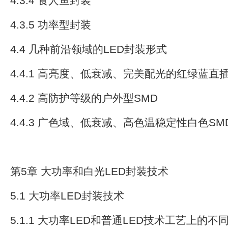
4.3.4 食人鱼封装
4.3.5 功率型封装
4.4 几种前沿领域的LED封装形式
4.4.1 高亮度、低衰减、完美配光的红绿蓝直
4.4.2 高防护等级的户外型SMD
4.4.3 广色域、低衰减、高色温稳定性白色SM
第5章 大功率和白光LED封装技术
5.1 大功率LED封装技术
5.1.1 大功率LED和普通LED技术工艺上的不