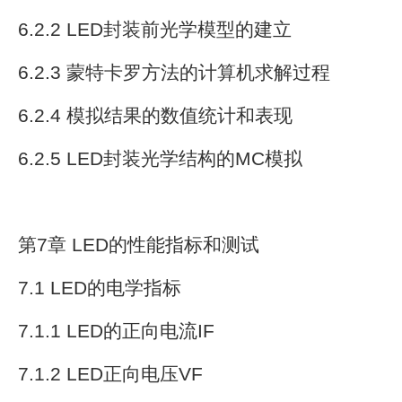
6.2.2 LED封装前光学模型的建立
6.2.3 蒙特卡罗方法的计算机求解过程
6.2.4 模拟结果的数值统计和表现
6.2.5 LED封装光学结构的MC模拟
第7章 LED的性能指标和测试
7.1 LED的电学指标
7.1.1 LED的正向电流IF
7.1.2 LED正向电压VF