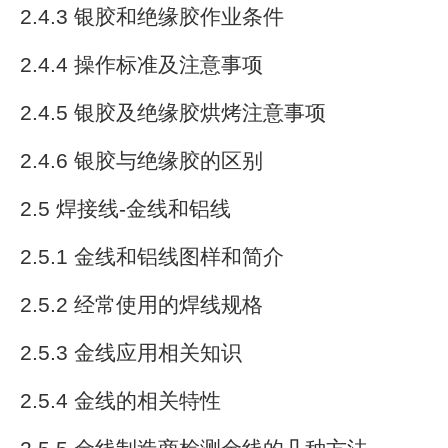
2.4.3 银胶和绝缘胶作业条件
2.4.4 操作标准及注意事项
2.4.5 银胶及绝缘胶烘烤注意事项
2.4.6 银胶与绝缘胶的区别
2.5 焊接线-金线和铝线
2.5.1 金线和铝线图样和简介
2.5.2 经常使用的焊线规格
2.5.3 金线应用相关知识
2.5.4 金线的相关特性