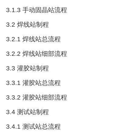
3.1.3 手动固晶站流程
3.2 焊线站制程
3.2.1 焊线站总流程
3.2.2 焊线站细部流程
3.3 灌胶站制程
3.3.1 灌胶站总流程
3.3.2 灌胶站细部流程
3.4 测试站制程
3.4.1 测试站总流程