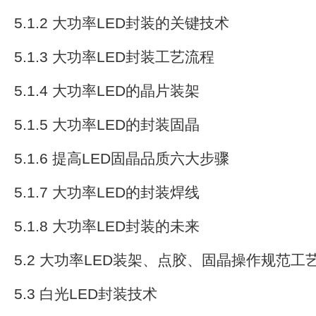
5.1.2 大功率LED封装的关键技术
5.1.3 大功率LED封装工艺流程
5.1.4 大功率LED的晶片装架
5.1.5 大功率LED的封装固晶
5.1.6 提高LED固晶品质六大步骤
5.1.7 大功率LED的封装焊线
5.1.8 大功率LED封装的未来
5.2 大功率LED装架、点胶、固晶操作规范工
5.3 白光LED封装技术