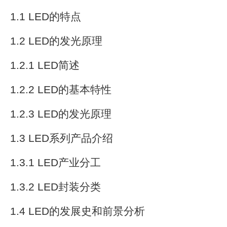
1.1 LED的特点
1.2 LED的发光原理
1.2.1 LED简述
1.2.2 LED的基本特性
1.2.3 LED的发光原理
1.3 LED系列产品介绍
1.3.1 LED产业分工
1.3.2 LED封装分类
1.4 LED的发展史和前景分析