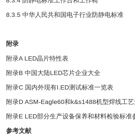
8.3.4 防静电标准工作台和工作椅
8.3.5 中华人民共和国电子行业防静电标准
附录
附录A LED晶片特性表
附录B 中国大陆LED芯片企业大全
附录C 国内外现有I.ED测试标准一览表
附录D ASM-Eagle60和k&s1488机型焊线工
附录E LED部分生产设备保养和材料检验标准
参考文献