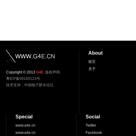
About
留言
关于
Copyright © 2013
G4E
.
版权声明
.
粤ICP备09160123号.
技术支持：
中国电子胶水论坛
Special
Social
www.a4e.cn
Twitter
www.a4e.cn
Facebook