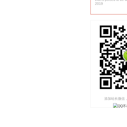
2019
添加站长微信