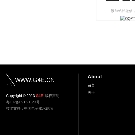
添加站长微信
About
留言
关于
Copyright © 2013
G4E
.
版权声明
.
粤ICP备09160123号.
技术支持：
中国电子胶水论坛