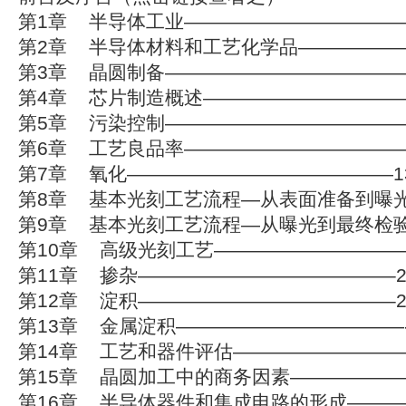
第1章 半导体工业————————————
第2章 半导体材料和工艺化学品——————
第3章 晶圆制备—————————————
第4章 芯片制造概述———————————
第5章 污染控制—————————————
第6章 工艺良品率————————————1
第7章 氧化——————————————13
第8章 基本光刻工艺流程—从表面准备到曝光
第9章 基本光刻工艺流程—从曝光到最终检验
第10章 高级光刻工艺———————————
第11章 掺杂—————————————–2
第12章 淀积—————————————–2
第13章 金属淀积————————————-3
第14章 工艺和器件评估——————————
第15章 晶圆加工中的商务因素———————
第16章 半导体器件和集成电路的形成———