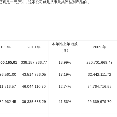
胶还真是一无所知，这家公司就是从事此类胶粘剂产品的，
本年比上年增减
011 年
2010 年
2009 年
（％）
500,165.01
338,187,766.77
13.99%
220,701,669.49
96,561.00
43,514,756.05
17.19%
32,442,111.72
11,816.57
46,044,110.70
12.74%
34,764,716.58
82,962.45
39,335,685.29
11.56%
29,669,679.70