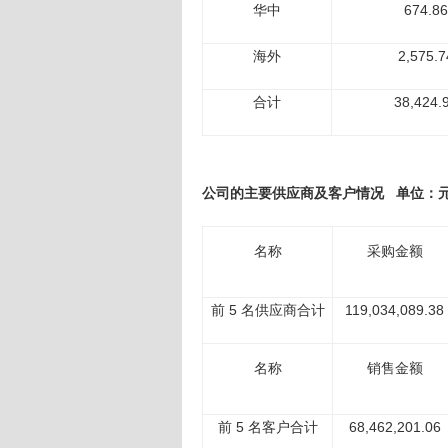
华中
674.86
海外
2,575.7
合计
38,424.
公司的主要供应商及客户情况 单位：
名称
采购金额
前 5 名供应商合计
119,034,089.38
名称
销售金额
前 5 名客户合计
68,462,201.06