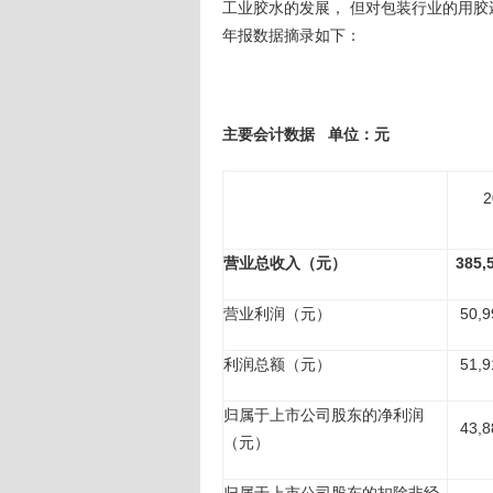
工业胶水的发展， 但对包装行业的用
年报数据摘录如下：
主要会计数据 单位：元
2
营业总收入（元）
385,
营业利润（元）
50,9
利润总额（元）
51,9
归属于上市公司股东的净利润
43,8
（元）