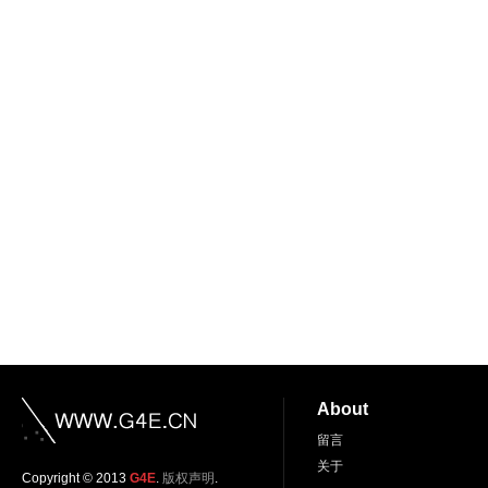
About
留言
关于
Copyright © 2013
G4E
.
版权声明
.