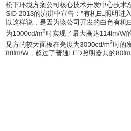
松下环境方案公司核心技术开发中心技术
SID 2013的演讲中宣告：“有机EL照明
以这样说，是因为该公司开发的白色有机E
2
为1000cd/m
时实现了最大高达114lm/W
2
见方的较大面板在亮度为3000cd/m
时的
88lm/W，超过了普通LED照明器具的80lm