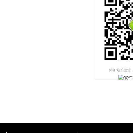
添加站长微信