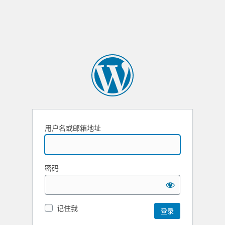
用户名或邮箱地址
密码
记住我