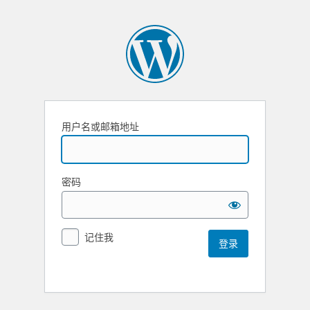
用户名或邮箱地址
密码
记住我