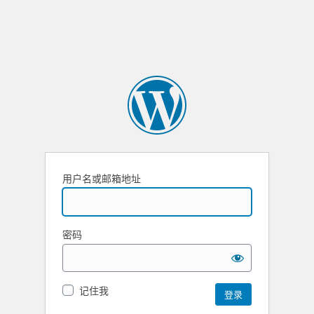
用户名或邮箱地址
密码
记住我